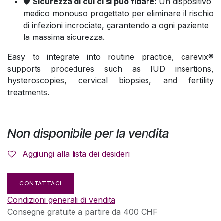
🛡️
Sicurezza di cui ci si può fidare:
Un dispositivo
medico monouso progettato per eliminare il rischio
di infezioni incrociate, garantendo a ogni paziente
la massima sicurezza.
Easy to integrate into routine practice, carevix®
supports procedures such as IUD insertions,
hysteroscopies, cervical biopsies, and fertility
treatments.
Non disponibile per la vendita
Aggiungi alla lista dei desideri
CONTATTACI
Condizioni generali di vendita
Consegne gratuite a partire da 400 CHF