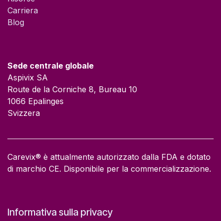
Carriera​
Blog
Sede centrale globale
Aspivix SA
Route de la Corniche 8, Bureau 10
1066 Epalinges
Svizzera
Carevix® è attualmente autorizzato dalla FDA e dotato
di marchio CE. Disponibile per la commercializzazione.
Informativa sulla privacy