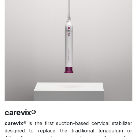
carevix®
carevix®
is the first suction-based cervical stabilizer
designed to replace the traditional tenaculum or