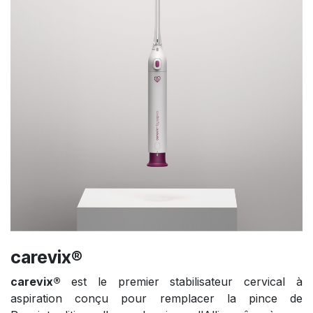
carevix®
carevix®
est le premier stabilisateur cervical à
aspiration conçu pour remplacer la pince de