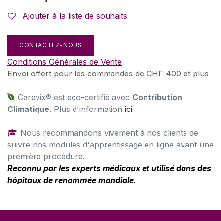
Ajouter à la liste de souhaits
CONTACTEZ-NOUS
Conditions Générales de Vente
Envoi offert pour les commandes de CHF 400 et plus
Carevix® est eco-certifié avec
Contribution
Climatique
. Plus d'information
ici
Nous recommandons vivement à nos clients de
suivre nos modules d'apprentissage en ligne avant une
première procédure.
Reconnu par les experts médicaux et utilisé dans des
hôpitaux de renommée mondiale
.