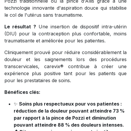
Pozzi traditionnelle ou la pince d'Allis grâce à une
technologie innovante d'aspiration douce qui stabilise
le col de l'utérus sans traumatisme.
Le résultat ?
Une insertion de dispositif intra-utérin
(DIU) pour la contraception plus confortable, moins
traumatisante et améliorée pour les patientes.
Cliniquement prouvé pour réduire considérablement la
douleur et les saignements lors des procédures
transcervicales, carevix® contribue à créer une
expérience plus positive tant pour les patients que
pour les prestataires de soins.
Bénéfices clés:
✨
Soins plus respectueux pour vos patientes :
réduction de la douleur pouvant atteindre 73 %
par rapport à la pince de Pozzi et diminution
pouvant atteindre 88 % des douleurs intenses.