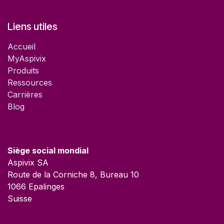
Liens utiles
Accueil
MyAspivix
Produits
Ressources
Carrières
Blog
Siège social mondial
Aspivix SA
Route de la Corniche 8, Bureau 10
1066 Epalinges
Suisse