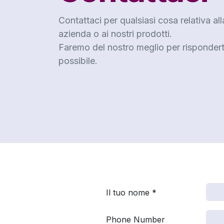
Contattaci per qualsiasi cosa relativa all
azienda o ai nostri prodotti.
Faremo del nostro meglio per risponderti
possibile.
Il tuo nome *
Phone Number