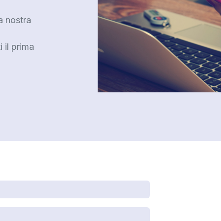
a nostra
 il prima