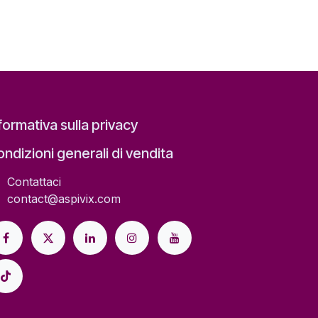
formativa sulla privacy
ndizioni generali di vendita
Contattaci
contact@aspivix.com