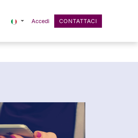
Accedi
CONTATTACI