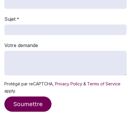
Sujet
*
Votre demande
Protégé par reCAPTCHA,
Privacy Policy
&
Terms of Service
apply.
Soumettre