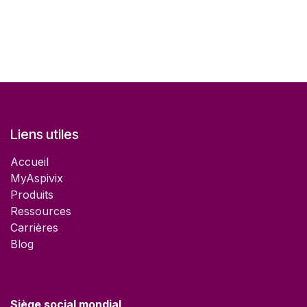
Liens utiles
Accueil
MyAspivix
Produits
Ressources
Carrières
Blog
Siège social mondial