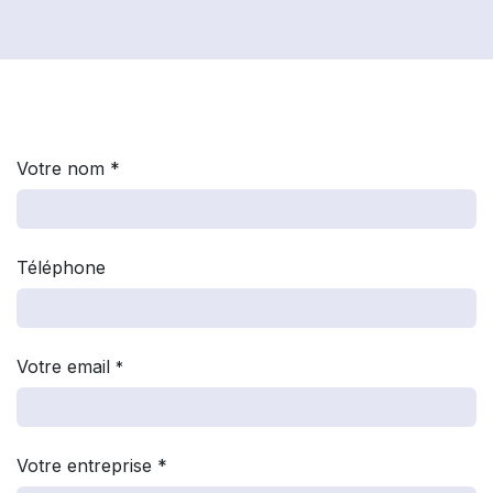
Votre nom *
Téléphone
Votre email
*
Votre entreprise *