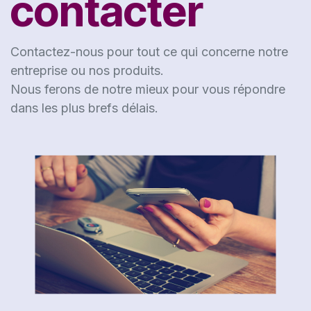
contacter
Contactez-nous pour tout ce qui concerne notre
entreprise ou nos produits.
Nous ferons de notre mieux pour vous répondre
dans les plus brefs délais.