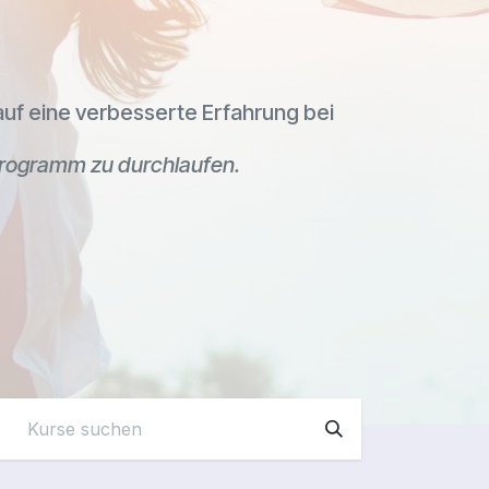
auf eine verbesserte Erfahrung bei
sprogramm zu durchlaufen.