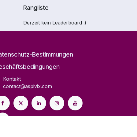
Rangliste
Derzeit kein Leaderboard :(
atenschutz-Bestimmungen
eschäftsbedingungen
Kontakt
contact@aspivix.com