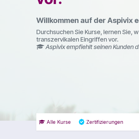
Willkommen auf der Aspivix 
Durchsuchen Sie Kurse, lernen Sie, w
transzervikalen Eingriffen vor.
Aspivix empfiehlt seinen Kunden d
Alle Kurse
Zertifizierungen