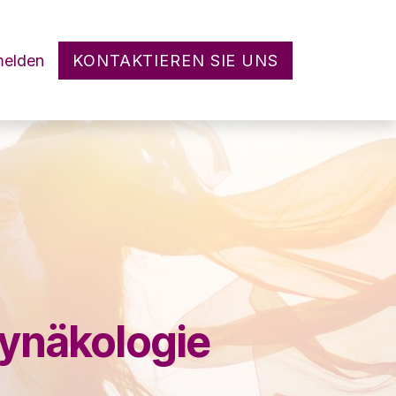
elden
KONTAKTIEREN SIE UNS
Gynäkologie