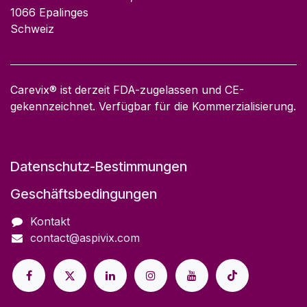
1066 Epalinges
Schweiz
Carevix® ist derzeit FDA-zugelassen und CE-
gekennzeichnet. Verfügbar für die Kommerzialisierung.​
Datenschutz-Bestimmungen
Geschäftsbedingungen
Kontakt
contact@aspivix.com