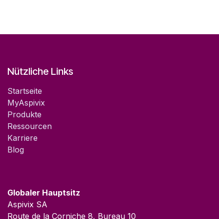
Nützliche Links
Startseite
MyAspivix
Produkte
Ressourcen
Karriere
Blog
Globaler Hauptsitz
Aspivix SA
Route de la Corniche 8, Bureau 10