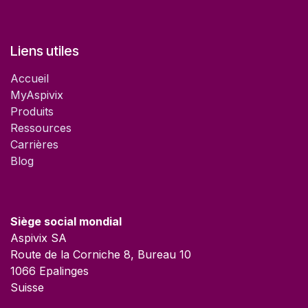
Liens utiles
Accueil
MyAspivix
Produits
Ressources
Carrières
Blog
Siège social mondial
Aspivix SA
Route de la Corniche 8, Bureau 10
1066 Epalinges
Suisse