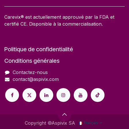
Carevix® est actuellement approuvé par la FDA et
certifié CE. Disponible à la commercialisation.
Politique de confidentialité
Conditions générales
Contactez-nous
contact@aspivix.com
Copyright ©Aspivix SA
Français