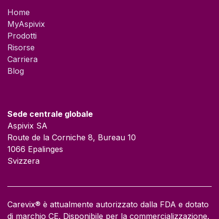
Home
MyAspivix
Prodotti
Risorse
Carriera​
Blog
Sede centrale globale
Aspivix SA
Route de la Corniche 8, Bureau 10
1066 Epalinges
Svizzera
Carevix® è attualmente autorizzato dalla FDA e dotato
di marchio CE. Disponibile per la commercializzazione.